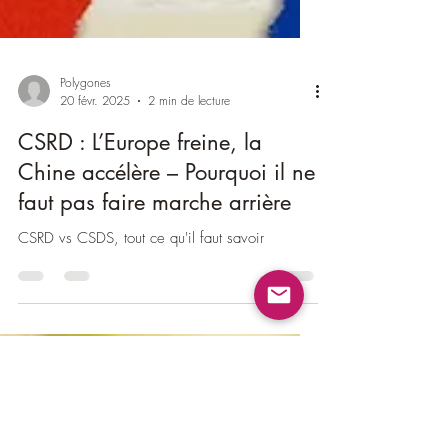
Polygones
20 févr. 2025
2 min de lecture
CSRD : L’Europe freine, la
Chine accélère – Pourquoi il ne
faut pas faire marche arrière
CSRD vs CSDS, tout ce qu'il faut savoir