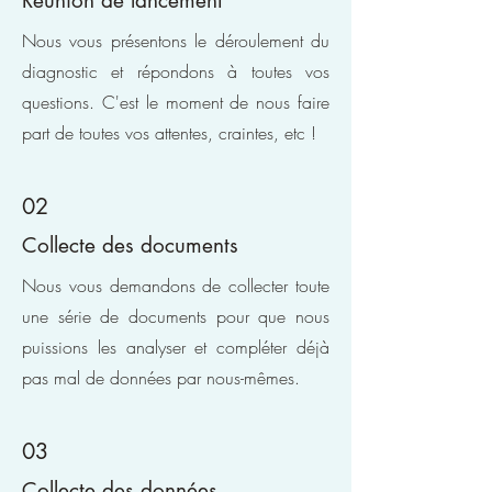
Réunion de lancement
Nous vous présentons le déroulement du
diagnostic et répondons à toutes vos
questions. C'est le moment de nous faire
part de toutes vos attentes, craintes, etc !
02
Collecte des documents
Nous vous demandons de collecter toute
une série de documents pour que nous
puissions les analyser et compléter déjà
pas mal de données par nous-mêmes.
03
Collecte des données