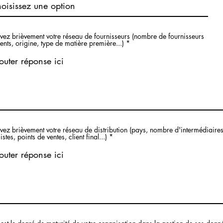
vez brièvement votre réseau de fournisseurs (nombre de fournisseurs
rents, origine, type de matière première...)
vez brièvement votre réseau de distribution (pays, nombre d'intermédiaires
istes, points de ventes, client final...)